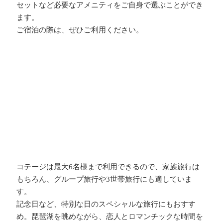
セットなど必要なアメニティをご自身で選ぶことができ
ます。
ご宿泊の際は、ぜひご利用ください。
コテージは最大6名様まで利用できるので、家族旅行は
もちろん、グループ旅行や3世帯旅行にも適していま
す。
記念日など、特別な日のスペシャルな旅行にもおすす
め。琵琶湖を眺めながら、恋人とロマンチックな時間を