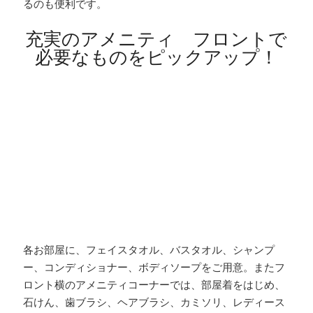
るのも便利です。
充実のアメニティ フロントで
必要なものをピックアップ！
各お部屋に、フェイスタオル、バスタオル、シャンプ
ー、コンディショナー、ボディソープをご用意。またフ
ロント横のアメニティコーナーでは、部屋着をはじめ、
石けん、歯ブラシ、ヘアブラシ、カミソリ、レディース