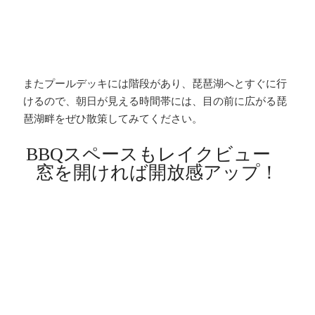
またプールデッキには階段があり、琵琶湖へとすぐに行
けるので、朝日が見える時間帯には、目の前に広がる琵
琶湖畔をぜひ散策してみてください。
BBQスペースもレイクビュー
窓を開ければ開放感アップ！