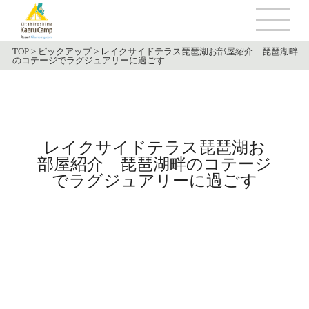
TOP
>
ピックアップ
>
レイクサイドテラス琵琶湖お部屋紹介 琵琶湖畔
のコテージでラグジュアリーに過ごす
レイクサイドテラス琵琶湖お
部屋紹介 琵琶湖畔のコテージ
でラグジュアリーに過ごす