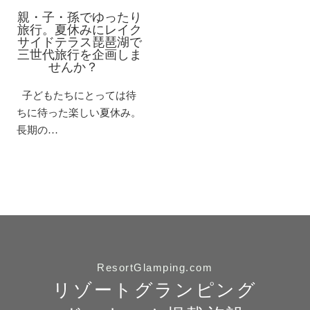
親・子・孫でゆったり
旅行。夏休みにレイク
サイドテラス琵琶湖で
三世代旅行を企画しま
せんか？
子どもたちにとっては待
ちに待った楽しい夏休み。
長期の…
ResortGlamping.com
リゾートグランピング