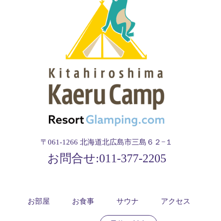
〒061-1266 北海道北広島市三島６２−１
お問合せ:
011-377-2205
お部屋
お食事
サウナ
アクセス