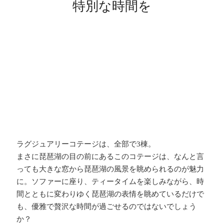
特別な時間を
ラグジュアリーコテージは、全部で3棟。
まさに琵琶湖の目の前にあるこのコテージは、なんと言
っても大きな窓から琵琶湖の風景を眺められるのが魅力
に。ソファーに座り、ティータイムを楽しみながら、時
間とともに変わりゆく琵琶湖の表情を眺めているだけで
も、優雅で贅沢な時間が過ごせるのではないでしょう
か？