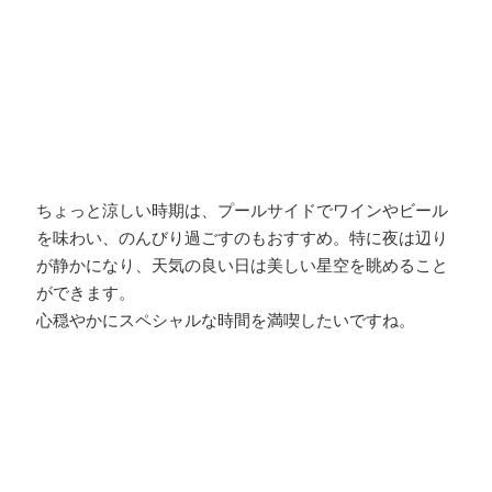
ちょっと涼しい時期は、プールサイドでワインやビール
を味わい、のんびり過ごすのもおすすめ。特に夜は辺り
が静かになり、天気の良い日は美しい星空を眺めること
ができます。
心穏やかにスペシャルな時間を満喫したいですね。