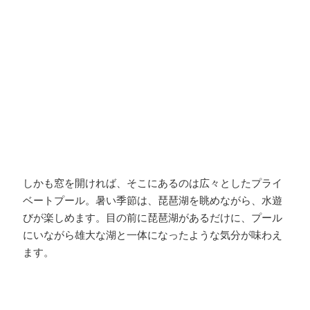
しかも窓を開ければ、そこにあるのは広々としたプライ
ベートプール。暑い季節は、琵琶湖を眺めながら、水遊
びが楽しめます。目の前に琵琶湖があるだけに、プール
にいながら雄大な湖と一体になったような気分が味わえ
ます。