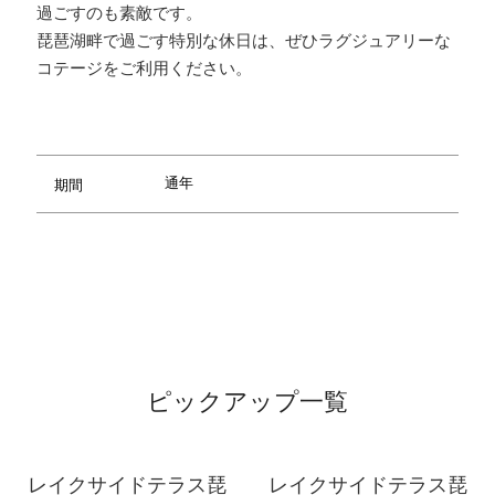
過ごすのも素敵です。
琵琶湖畔で過ごす特別な休日は、ぜひラグジュアリーな
コテージをご利用ください。
通年
期間
ピックアップ一覧
レイクサイドテラス琵
レイクサイドテラス琵