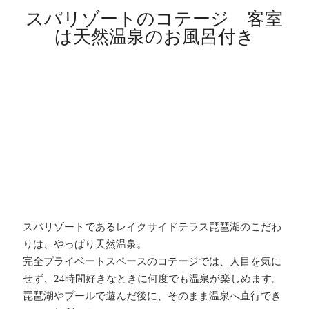
スパリゾートのコテージ 客室
は天然温泉のお風呂付き
スパリゾートであるレイクサイドテラス琵琶湖のこだわ
りは、やっぱり天然温泉。
完全プライベートスペースのコテージでは、人目を気に
せず、24時間好きなときに何度でも温泉が楽しめます。
琵琶湖やプールで遊んだ後に、そのまま温泉へ直行でき