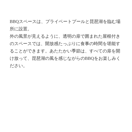
BBQスペースは、プライベートプールと琵琶湖を臨む場
所に設置。
外の風景が見えるように、透明の扉で囲まれた屋根付き
のスペースでは、開放感たっぷりに食事の時間を堪能す
ることができます。あたたかい季節は、すべての扉を開
け放って、琵琶湖の風を感じながらのBBQをお楽しみく
ださい。