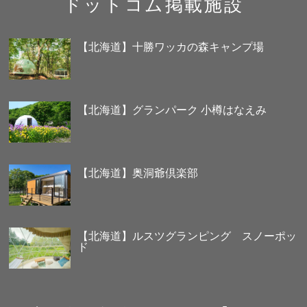
ドットコム掲載施設
【北海道】十勝ワッカの森キャンプ場
【北海道】グランパーク 小樽はなえみ
【北海道】奥洞爺倶楽部
【北海道】ルスツグランピング スノーポッ
ド