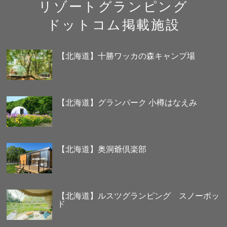
リゾートグランピング
ドットコム掲載施設
【北海道】十勝ワッカの森キャンプ場
【北海道】グランパーク 小樽はなえみ
【北海道】奥洞爺倶楽部
【北海道】ルスツグランピング スノーポッ
ド