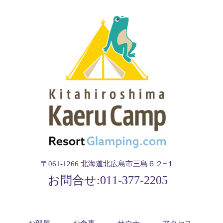
〒061-1266 北海道北広島市三島６２−１
お問合せ:
011-377-2205