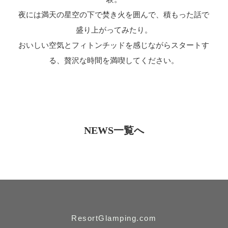
夜には満天の星空の下で焚き火を囲んで、積もった話で
盛り上がってみたり。
おいしい空気とフィトンチッドを感じながらスタートす
る、贅沢な時間を満喫してください。
NEWS一覧へ
ResortGlamping.com