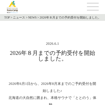
TOP
>
ニュース
>
NEWS
>
2026年８月までの予約受付を開始しました。
2026.6.1
2026年８月までの予約受付を開始
しました。
2026年6月1日から、2026年8月末までのご予約受付を開
始しました♪
北海道の大自然に囲まれ、本格サウナで「ととのう」体
験。